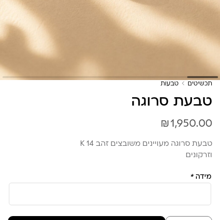
תכשיטים
טבעות
טבעת סרוגה
₪
1,950.00
טבעת סרוגה מעויינים משובצים זהב 14 K
וזרקונים
מידה
*