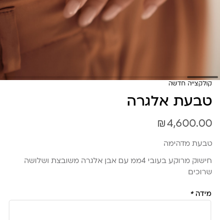
קולקצייה חדשה
טבעת אלגרה
₪
4,600.00
טבעת מדהימה
חישוק מרוקע בעובי 4ממ עם אבן אלגרה משובצת ושלושה
שרוכים
מידה
*