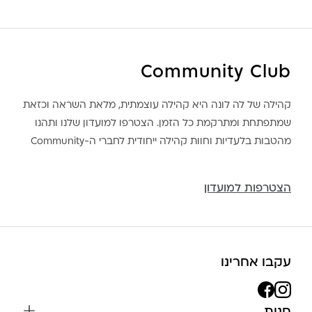
Community Club
קהילה של לה לונה היא קהילה עוצמתית, מלאת השראה וכזאת
שמתפתחת ומתרקמת כל הזמן. הצטרפו למועדון שלנו ותהנו
מהטבות בלעדיות וחוות קהילה ייחודית לחברי ה-Community
הצטרפות למועדון
עקבו אחרינו