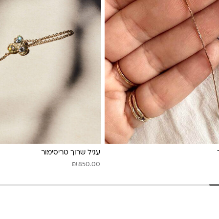
עגיל שרוך טריסימור
₪
850.00