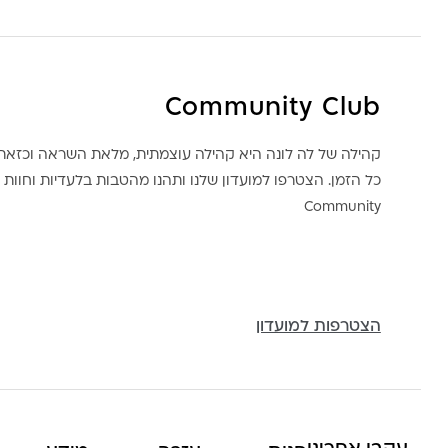
Community Club
קהילה של לה לונה היא קהילה עוצמתית, מלאת השראה וכז
כל הזמן. הצטרפו למועדון שלנו ותהנו מהטבות בלעדיות וחוות ק
Community
הצטרפות למועדון