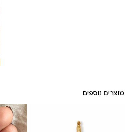
לונה מיה
מוצרים נוספים