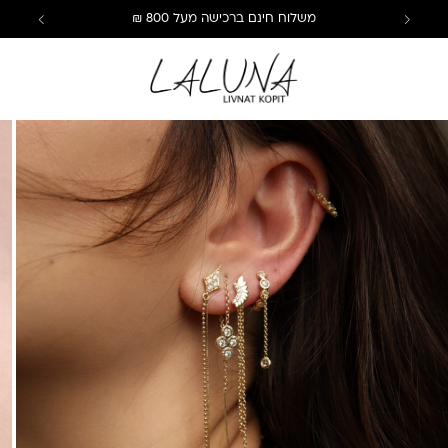
משלוח חינם ברכישה מעל 800 ₪