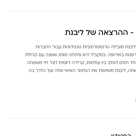
- ההרצאה של ליבנת
ליבנת מובילה טרנספורמציות טכנולוגיות עבור החברות
דשנות באירופה. במקביל היא פיתחה מותג אופנה עם קהילת
ד חולם לשלב בין עולמות, קריירה דינמית לצד חיי משפחה
אתה, ליבנת משתפת את הסיפור האישי שלה ועל הדרך בה