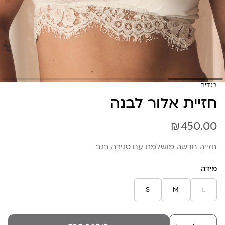
בגדים
חזיית אלור לבנה
₪
450.00
חזייה חדשה מושלמת עם סגירה בגב
מידה
S
M
L
כמות