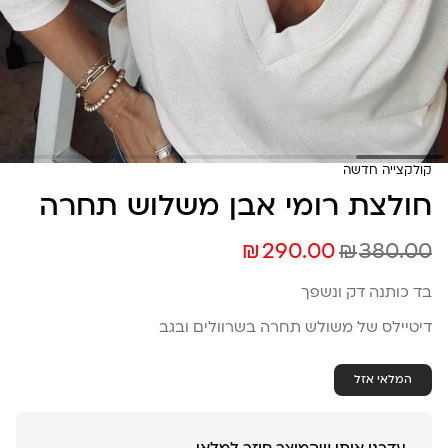
קולקצייה חדשה
חולצת רומי אבן משלוש תחרה
₪
₪
290.00
380.00
בד כותנה דק ונשפך
דיטיילס של משולש תחרה בשרוולים ובגב
המלאי אזל