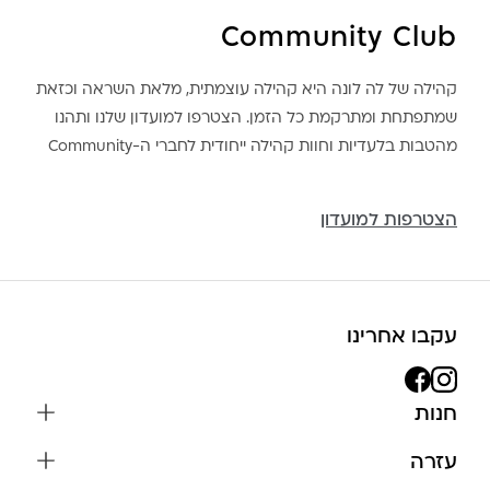
Community Club
קהילה של לה לונה היא קהילה עוצמתית, מלאת השראה וכזאת
שמתפתחת ומתרקמת כל הזמן. הצטרפו למועדון שלנו ותהנו
מהטבות בלעדיות וחוות קהילה ייחודית לחברי ה-Community
הצטרפות למועדון
עקבו אחרינו
חנות
שרשראות
עזרה
עגילים