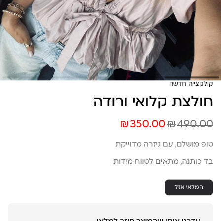
קולקצייה חדשה
חולצת קלואי ורודה
₪
₪
350.00
490.00
טופ מושלם, עם גיזרה מדוייקת
בד כותנה, מתאים לטווח מידות
המלאי אזל