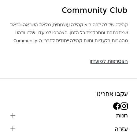
Community Club
קהילה של לה לונה היא קהילה עוצמתית, מלאת השראה וכזאת
שמתפתחת ומתרקמת כל הזמן. הצטרפו למועדון שלנו ותהנו
מהטבות בלעדיות וחוות קהילה ייחודית לחברי ה-Community
הצטרפות למועדון
עקבו אחרינו
חנות
שרשראות
עזרה
עגילים