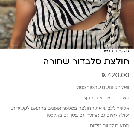
קולקצייה חדשה
חולצת סלבדור שחורה
₪
420.00
וואל דק ונושם שתפור כפול
קשירות בשני צידי הגוף
אפשר ללבוש את החולצה במספר אופנים בהתאם לקשירות,
יכולה להיום גם ארוכה, גם בטן וגם באלכסון
מתאים לטווח מידות