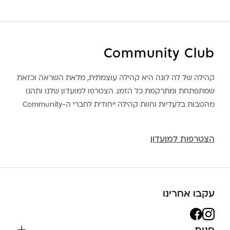
Community Club
קהילה של לה לונה היא קהילה עוצמתית, מלאת השראה וכזאת
שמתפתחת ומתרקמת כל הזמן. הצטרפו למועדון שלנו ותהנו
מהטבות בלעדיות וחוות קהילה ייחודית לחברי ה-Community
הצטרפות למועדון
עקבו אחרינו