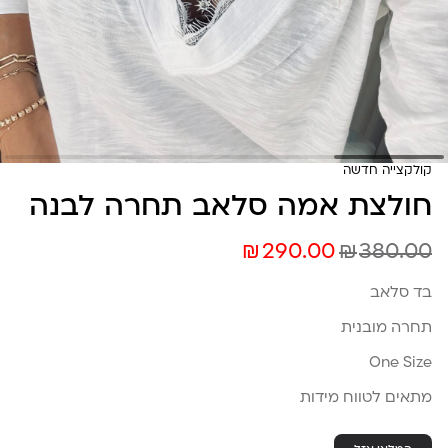
קולקצייה חדשה
חולצת אמה סלאב תחרה לבנה
₪
₪
290.00
380.00
בד סלאב
תחרה מובנית
One Size
מתאים לטווח מידות