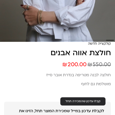
קולקצייה חדשה
חולצת אווה אבנים
₪
₪
200.00
550.00
חולצה לבנה מטריפה בגדרת אובר סייז
מושלמת גם לחוף
קבלו עדכון שהמכירה תחל
לקבלת עדכון במייל שמכירת המוצר תחל, הזינו את