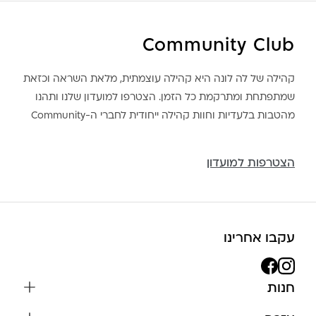
Community Club
קהילה של לה לונה היא קהילה עוצמתית, מלאת השראה וכזאת
שמתפתחת ומתרקמת כל הזמן. הצטרפו למועדון שלנו ותהנו
מהטבות בלעדיות וחוות קהילה ייחודית לחברי ה-Community
הצטרפות למועדון
עקבו אחרינו
חנות
שרשראות