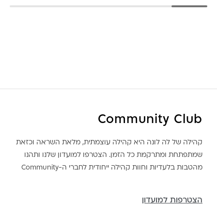
Community Club
קהילה של לה לונה היא קהילה עוצמתית, מלאת השראה וכזאת
שמתפתחת ומתרקמת כל הזמן. הצטרפו למועדון שלנו ותהנו
מהטבות בלעדיות וחוות קהילה ייחודית לחברי ה-Community
הצטרפות למועדון