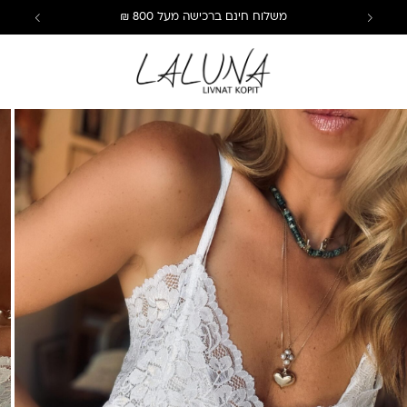
משלוח חינם ברכישה מעל 800 ₪