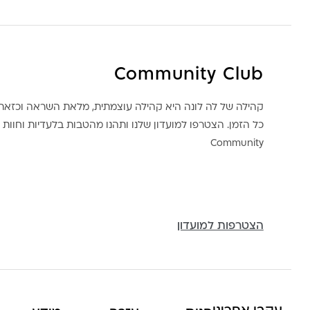
Community Club
קהילה של לה לונה היא קהילה עוצמתית, מלאת השראה וכז
כל הזמן. הצטרפו למועדון שלנו ותהנו מהטבות בלעדיות וחוות ק
Community
הצטרפות למועדון