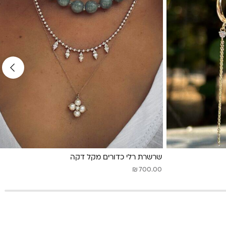
שרשרת רלי כדורים מקל דקה
₪
700.00