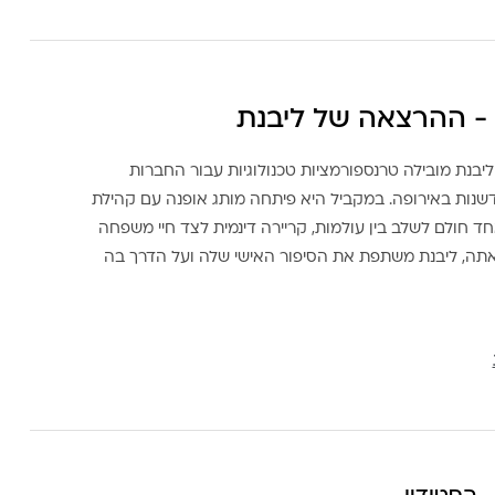
- ההרצאה של ליבנת
ליבנת מובילה טרנספורמציות טכנולוגיות עבור החברות
דשנות באירופה. במקביל היא פיתחה מותג אופנה עם קהילת
ד חולם לשלב בין עולמות, קריירה דינמית לצד חיי משפחה
אתה, ליבנת משתפת את הסיפור האישי שלה ועל הדרך בה