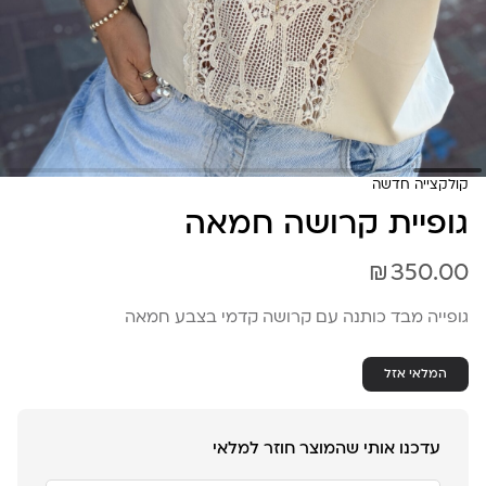
קולקצייה חדשה
גופיית קרושה חמאה
₪
350.00
גופייה מבד כותנה עם קרושה קדמי בצבע חמאה
המלאי אזל
עדכנו אותי שהמוצר חוזר למלאי