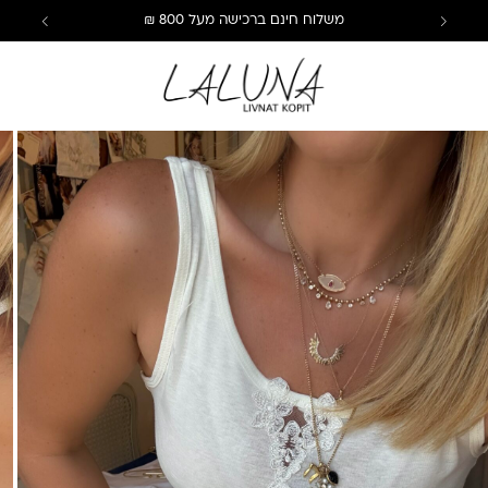
משלוח חינם ברכישה מעל 800 ₪