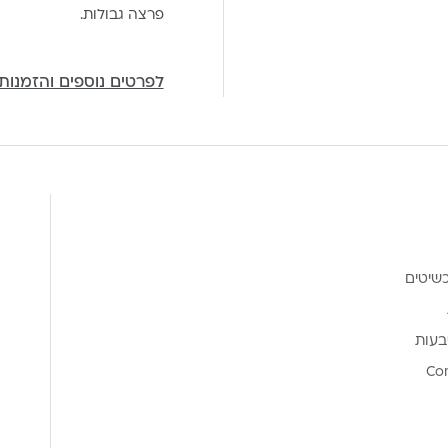
פרצה גבולות.
לפרטים נוספים והזמנות
שיטים
בעות
Co