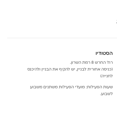
הסטודיו
רח׳ החרש 8 רמת השרון.
(כניסה אחורית לבניין, יש להקיף את הבניין ולהיכנס
לחנייה)
שעות הפעילות: מועדי הפעילות משתנים משבוע
לשבוע.