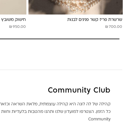
שרשרת פריז קשר פנינים לבנות
חישוק משובץ מע
₪
₪
950.00
700.00
Community Club
קהילה של לה לונה היא קהילה עוצמתית, מלאת השראה וכז
כל הזמן. הצטרפו למועדון שלנו ותהנו מהטבות בלעדיות וחוות ק
Community