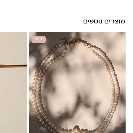
מוצרים נוספים
חדש