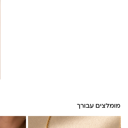
מומלצים עבורך