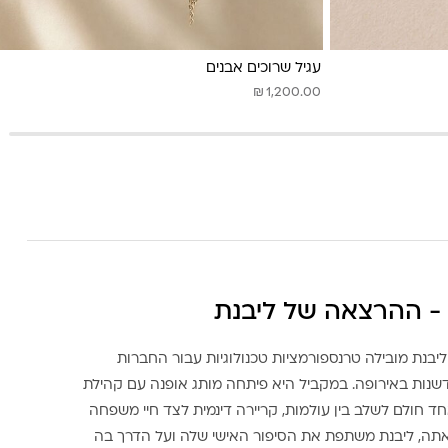
עגיל שרוכים אבנים
₪
1,200.00
- ההרצאה של ליבנת
ליבנת מובילה טרנספורמציות טכנולוגיות עבור החברות
דשנות באירופה. במקביל היא פיתחה מותג אופנה עם קהילת
ד חולם לשלב בין עולמות, קריירה דינמית לצד חיי משפחה
אתה, ליבנת משתפת את הסיפור האישי שלה ועל הדרך בה