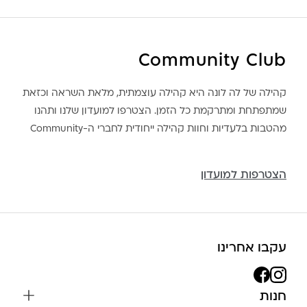
Community Club
קהילה של לה לונה היא קהילה עוצמתית, מלאת השראה וכזאת
שמתפתחת ומתרקמת כל הזמן. הצטרפו למועדון שלנו ותהנו
מהטבות בלעדיות וחוות קהילה ייחודית לחברי ה-Community
הצטרפות למועדון
עקבו אחרינו
חנות