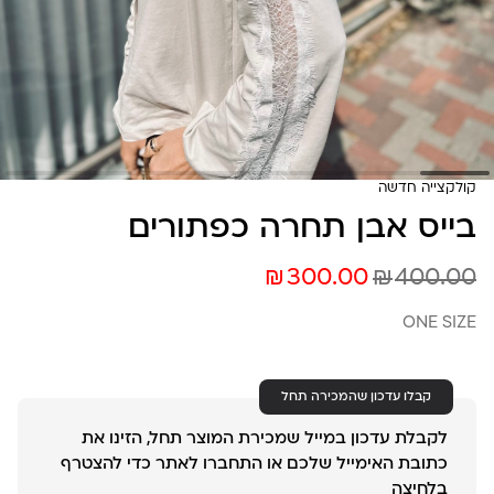
קולקצייה חדשה
בייס אבן תחרה כפתורים
₪
₪
300.00
400.00
ONE SIZE
קבלו עדכון שהמכירה תחל
לקבלת עדכון במייל שמכירת המוצר תחל, הזינו את
כתובת האימייל שלכם או התחברו לאתר כדי להצטרף
בלחיצה