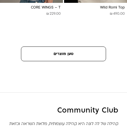
CORE WINGS – T
Wild Romi Top
₪
₪
229.00
490.00
טען מוצרים
Community Club
קהילה של לה לונה היא קהילה עוצמתית, מלאת השראה וכזאת