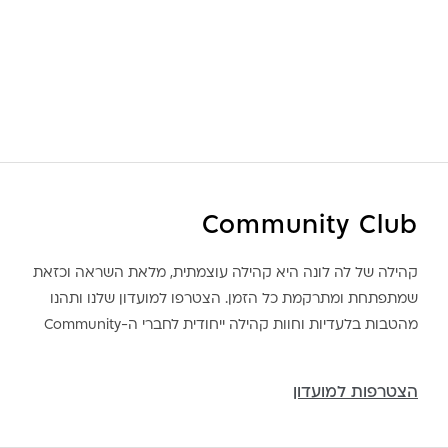
Community Club
קהילה של לה לונה היא קהילה עוצמתית, מלאת השראה וכזאת
שמתפתחת ומתרקמת כל הזמן. הצטרפו למועדון שלנו ותהנו
מהטבות בלעדיות וחוות קהילה ייחודית לחברי ה-Community
הצטרפות למועדון