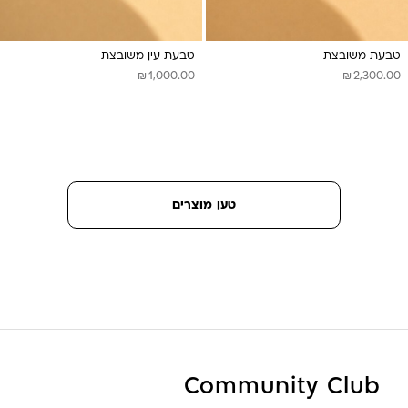
טבעת משובצת
טבעת עין משובצת
₪
₪
1,000.00
2,300.00
טען מוצרים
Community Club