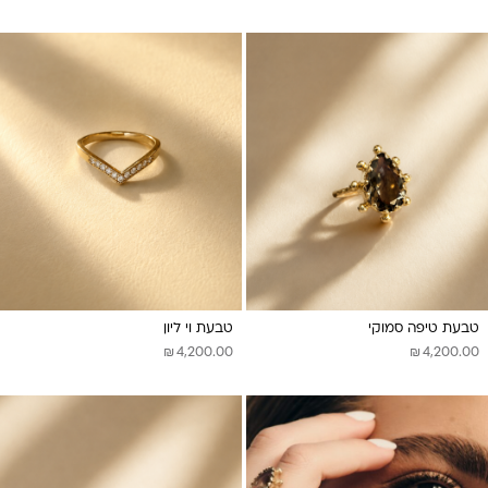
טבעת טיפה סמוקי
טבעת וי ליון
₪
₪
4,200.00
4,200.00