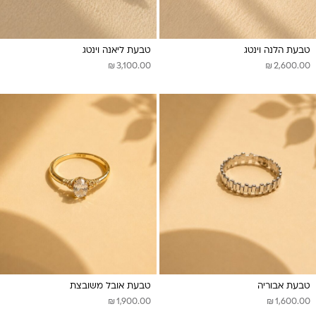
טבעת הלנה וינטג
טבעת ליאנה וינטג
₪
₪
3,100.00
2,600.00
טבעת אבוריה
טבעת אובל משובצת
₪
₪
1,900.00
1,600.00