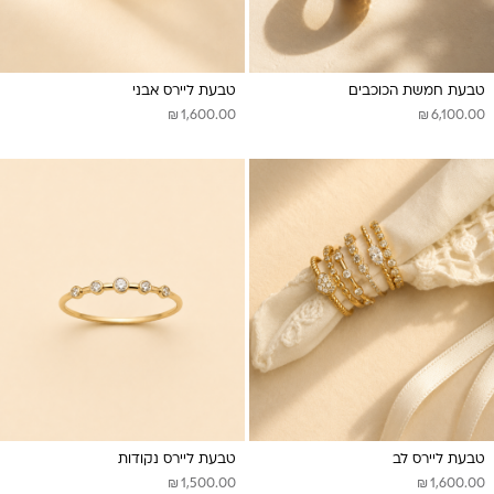
טבעת חמשת הכוכבים
טבעת ליירס אבני
₪
₪
1,600.00
6,100.00
טבעת ליירס לב
טבעת ליירס נקודות
₪
₪
1,500.00
1,600.00