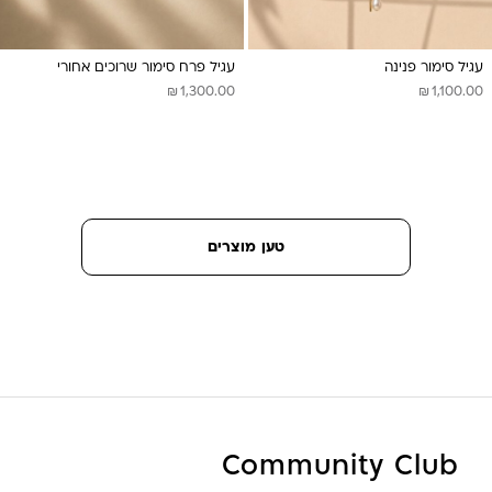
עגיל סימור פנינה
עגיל פרח סימור שרוכים אחורי
₪
₪
1,300.00
1,100.00
טען מוצרים
Community Club