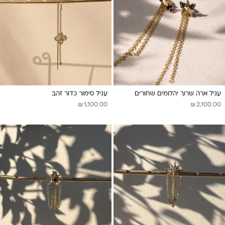
עגיל ארה שרוך יהלומים שחורים
עגיל סימור כדור זהב
₪
₪
1,100.00
2,100.00