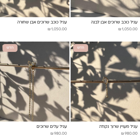
עגיל כוכב שרוכים אבן לבנה
עגיל כוכב שרוכים אבן שחורה
₪
₪
1,050.00
1,050.00
חדש
חדש
עגיל מעויין שרוך נקודה
עגיל עלים שרוכים
₪
₪
980.00
980.00