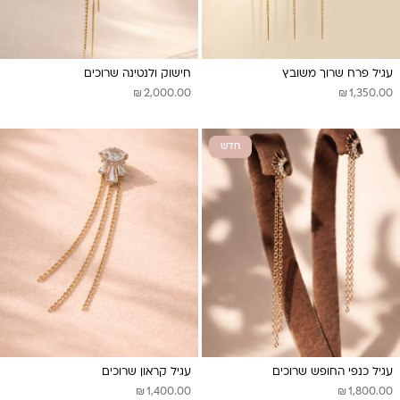
עגיל פרח שרוך משובץ
חישוק ולנטינה שרוכים
₪
₪
2,000.00
1,350.00
חדש
עגיל כנפי החופש שרוכים
עגיל קראון שרוכים
₪
₪
1,400.00
1,800.00