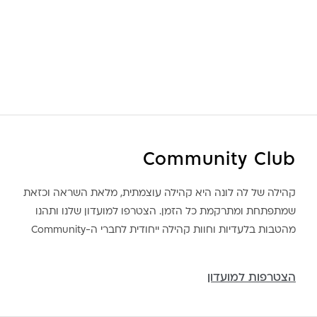
Community Club
קהילה של לה לונה היא קהילה עוצמתית, מלאת השראה וכזאת
שמתפתחת ומתרקמת כל הזמן. הצטרפו למועדון שלנו ותהנו
מהטבות בלעדיות וחוות קהילה ייחודית לחברי ה-Community
הצטרפות למועדון