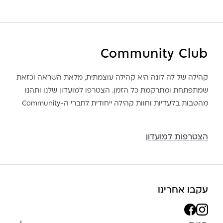
Community Club
קהילה של לה לונה היא קהילה עוצמתית, מלאת השראה וכזאת
שמתפתחת ומתרקמת כל הזמן. הצטרפו למועדון שלנו ותהנו
מהטבות בלעדיות וחוות קהילה ייחודית לחברי ה-Community
הצטרפות למועדון
עקבו אחרינו