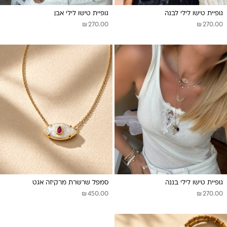
גופיית טישו לילי לבנה
גופיית טישו לילי אבן
₪
₪
270.00
270.00
גופיית טישו לילי בננה
סמפל שרשרת מרקיזה אגט
₪
₪
450.00
270.00