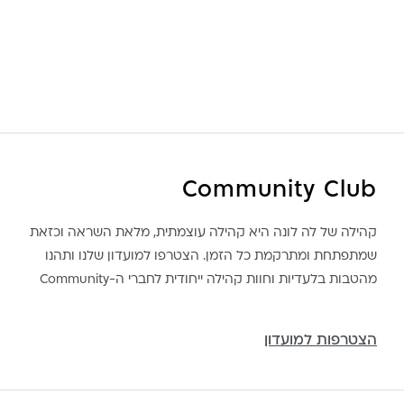
Community Club
קהילה של לה לונה היא קהילה עוצמתית, מלאת השראה וכזאת
שמתפתחת ומתרקמת כל הזמן. הצטרפו למועדון שלנו ותהנו
מהטבות בלעדיות וחוות קהילה ייחודית לחברי ה-Community
הצטרפות למועדון