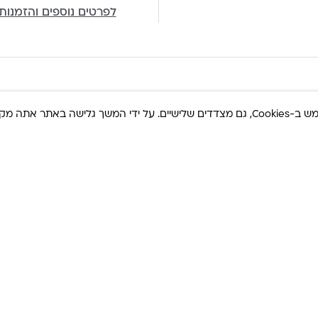
לפרטים נוספים והזמנות
ר אתה מקבל את
שיטים
בעות
Co