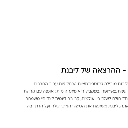
- ההרצאה של ליבנת
ליבנת מובילה טרנספורמציות טכנולוגיות עבור החברות
דשנות באירופה. במקביל היא פיתחה מותג אופנה עם קהילת
ד חולם לשלב בין עולמות, קריירה דינמית לצד חיי משפחה
אתה, ליבנת משתפת את הסיפור האישי שלה ועל הדרך בה