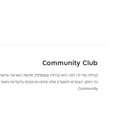
Community Club
קהילה של לה לונה היא קהילה עוצמתית, מלאת השראה וכז
כל הזמן. הצטרפו למועדון שלנו ותהנו מהטבות בלעדיות וחוות ק
Community