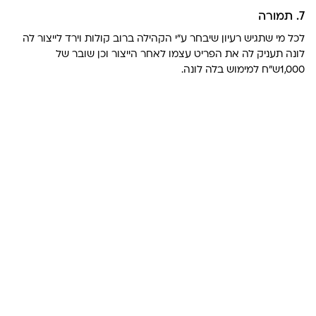
7. תמורה
לכל מי שתגיש רעיון שיבחר ע”י הקהילה ברוב קולות וירד לייצור לה
לונה תעניק לה את הפריט עצמו לאחר הייצור וכן שובר של
1,000ש”ח למימוש בלה לונה.