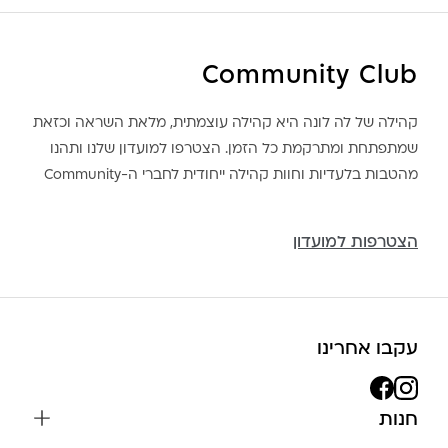
Community Club
קהילה של לה לונה היא קהילה עוצמתית, מלאת השראה וכזאת
שמתפתחת ומתרקמת כל הזמן. הצטרפו למועדון שלנו ותהנו
מהטבות בלעדיות וחוות קהילה ייחודית לחברי ה-Community
הצטרפות למועדון
עקבו אחרינו
חנות