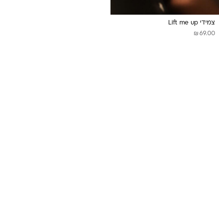
צמידי Lift me up
₪
69.00