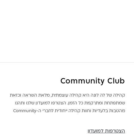
Community Club
קהילה של לה לונה היא קהילה עוצמתית, מלאת השראה וכזאת
שמתפתחת ומתרקמת כל הזמן. הצטרפו למועדון שלנו ותהנו
מהטבות בלעדיות וחוות קהילה ייחודית לחברי ה-Community
הצטרפות למועדון