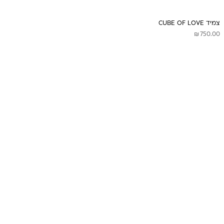
צמיד CUBE OF LOVE
₪
750.00