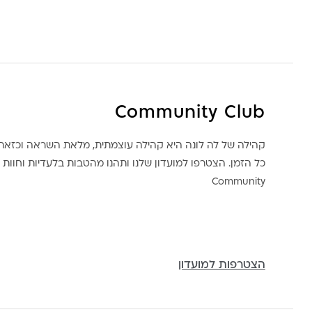
Community Club
קהילה של לה לונה היא קהילה עוצמתית, מלאת השראה וכז
כל הזמן. הצטרפו למועדון שלנו ותהנו מהטבות בלעדיות וחוות ק
Community
הצטרפות למועדון