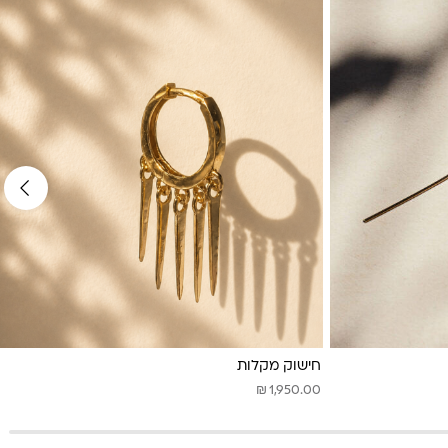
חישוק מקלות
₪
1,950.00