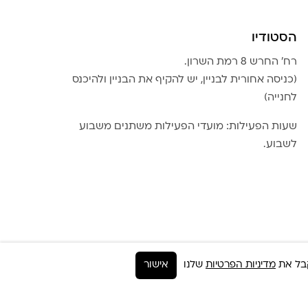
הסטודיו
רח׳ החרש 8 רמת השרון.
(כניסה אחורית לבניין, יש להקיף את הבניין ולהיכנס
לחנייה)
שעות הפעילות: מועדי הפעילות משתנים משבוע
לשבוע.
מדיניות הפרטיות
שלנו
אישור