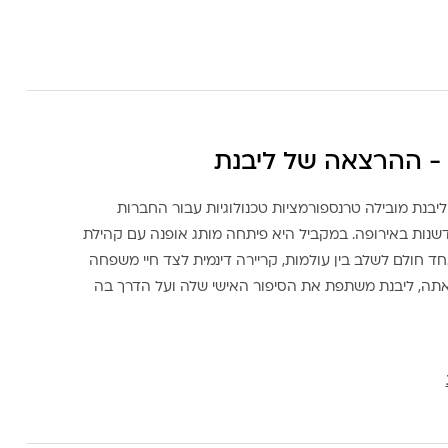
- ההרצאה של ליבנת
ליבנת מובילה טרנספורמציות טכנולוגיות עבור החברות
דשנות באירופה. במקביל היא פיתחה מותג אופנה עם קהילת
ד חולם לשלב בין עולמות, קריירה דינמית לצד חיי משפחה
אתה, ליבנת משתפת את הסיפור האישי שלה ועל הדרך בה