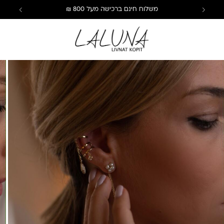
משלוח חינם ברכישה מעל 800 ₪