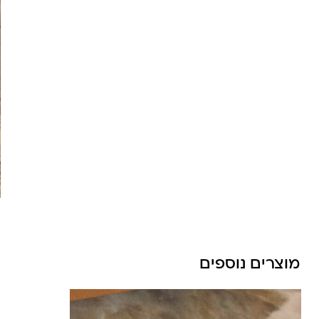
מוצרים נוספים