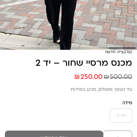
קולקצייה חדשה
מכנס מרסיי שחור – יד 2
₪
₪
250.00
500.00
בד נשפך מושלם, מגיע במידות
מידה
S-M
כמות